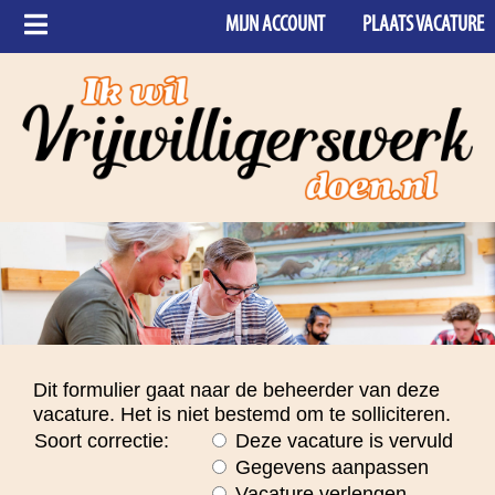
MIJN ACCOUNT
PLAATS VACATURE
Dit formulier gaat naar de beheerder van deze
vacature. Het is niet bestemd om te solliciteren.
Soort correctie:
Deze vacature is vervuld
Gegevens aanpassen
Vacature verlengen