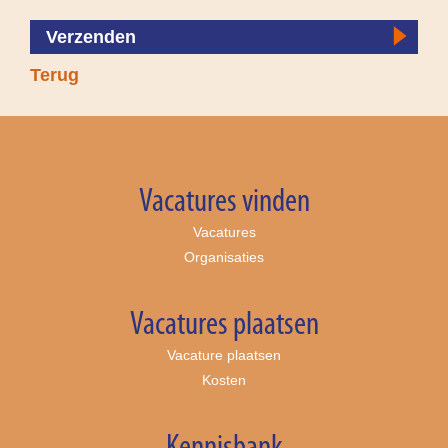
Verzenden
Terug
Vacatures vinden
Vacatures
Organisaties
Vacatures plaatsen
Vacature plaatsen
Kosten