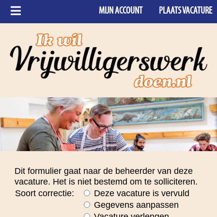
MIJN ACCOUNT
PLAATS VACATURE
Dit formulier gaat naar de beheerder van deze
vacature. Het is niet bestemd om te solliciteren.
Soort correctie:
Deze vacature is vervuld
Gegevens aanpassen
Vacature verlengen