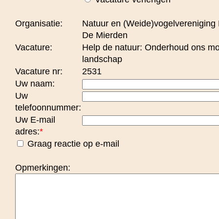
Organisatie:
Natuur en (Weide)vogelvereniging
De Mierden
Vacature:
Help de natuur: Onderhoud ons mo
landschap
Vacature nr:
2531
Uw naam:
Uw
telefoonnummer:
Uw E-mail
adres:
*
Graag reactie op e-mail
Opmerkingen: