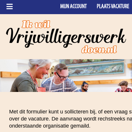
MIJN ACCOUNT
PLAATS VACATURE
Met dit formulier kunt u sollicteren bij, of een vraag s
over de vacature. De aanvraag wordt rechstreeks n
onderstaande organisatie gemaild.