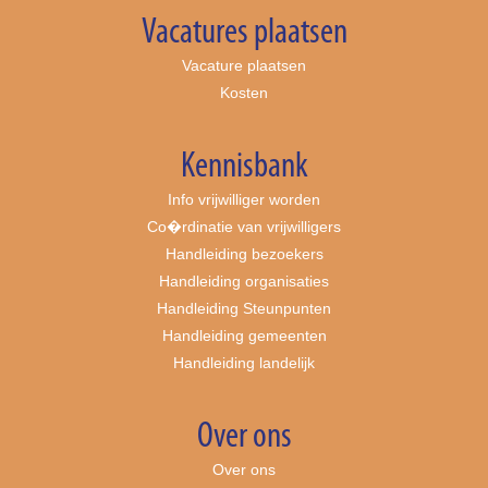
Vacatures plaatsen
Vacature plaatsen
Kosten
Kennisbank
Info vrijwilliger worden
Co�rdinatie van vrijwilligers
Handleiding bezoekers
Handleiding organisaties
Handleiding Steunpunten
Handleiding gemeenten
Handleiding landelijk
Over ons
Over ons