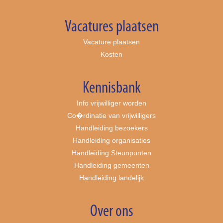
Vacatures plaatsen
Vacature plaatsen
Kosten
Kennisbank
Info vrijwilliger worden
Co�rdinatie van vrijwilligers
Handleiding bezoekers
Handleiding organisaties
Handleiding Steunpunten
Handleiding gemeenten
Handleiding landelijk
Over ons