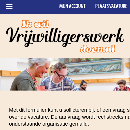
MIJN ACCOUNT
PLAATS VACATURE
Met dit formulier kunt u sollicteren bij, of een vraag s
over de vacature. De aanvraag wordt rechstreeks n
onderstaande organisatie gemaild.