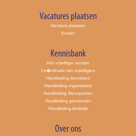
Vacatures plaatsen
Vacature plaatsen
Kosten
Kennisbank
Info vrijwilliger worden
Co�rdinatie van vrijwilligers
Handleiding bezoekers
Handleiding organisaties
Handleiding Steunpunten
Handleiding gemeenten
Handleiding landelijk
Over ons