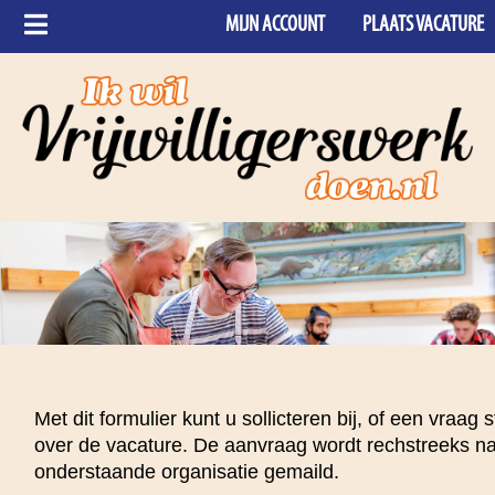
MIJN ACCOUNT
PLAATS VACATURE
Met dit formulier kunt u sollicteren bij, of een vraag s
over de vacature. De aanvraag wordt rechstreeks n
onderstaande organisatie gemaild.