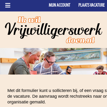
MIJN ACCOUNT
PLAATS VACATURE
Met dit formulier kunt u sollicteren bij, of een vraag 
de vacature. De aanvraag wordt rechstreeks naar o
organisatie gemaild.