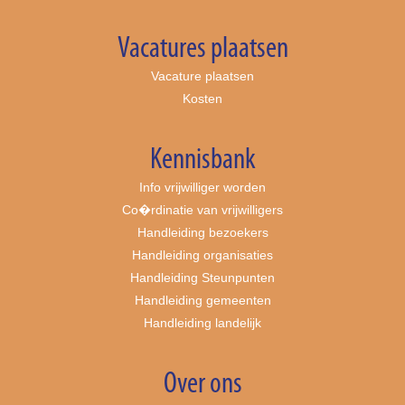
Vacatures plaatsen
Vacature plaatsen
Kosten
Kennisbank
Info vrijwilliger worden
Co�rdinatie van vrijwilligers
Handleiding bezoekers
Handleiding organisaties
Handleiding Steunpunten
Handleiding gemeenten
Handleiding landelijk
Over ons