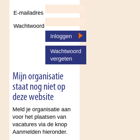
E-mailadres
Wachtwoord
Inloggen
Wachtwoord
vergeten
Mijn organisatie
staat nog niet op
deze website
Meld je organisatie aan
voor het plaatsen van
vacatures via de knop
Aanmelden hieronder.