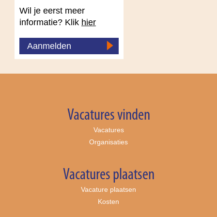
Wil je eerst meer
informatie? Klik
hier
Aanmelden
Vacatures vinden
Vacatures
Organisaties
Vacatures plaatsen
Vacature plaatsen
Kosten