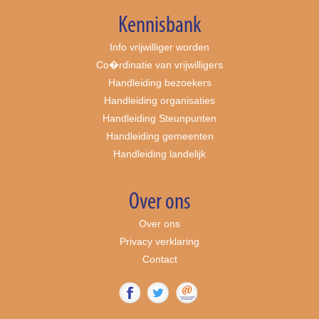
Kennisbank
Info vrijwilliger worden
Co�rdinatie van vrijwilligers
Handleiding bezoekers
Handleiding organisaties
Handleiding Steunpunten
Handleiding gemeenten
Handleiding landelijk
Over ons
Over ons
Privacy verklaring
Contact