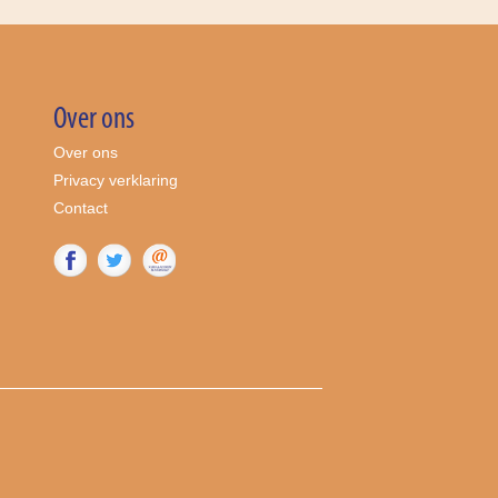
Over ons
Over ons
Privacy verklaring
Contact