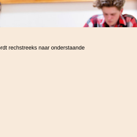
wordt rechstreeks naar onderstaande