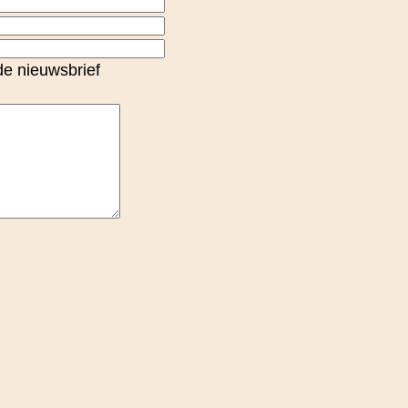
e nieuwsbrief