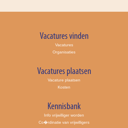
Vacatures vinden
Vacatures
Organisaties
Vacatures plaatsen
Vacature plaatsen
Kosten
Kennisbank
Info vrijwilliger worden
Co�rdinatie van vrijwilligers