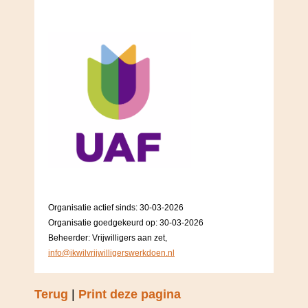
Organisatie actief sinds: 30-03-2026
Organisatie goedgekeurd op: 30-03-2026
Beheerder: Vrijwilligers aan zet,
info@ikwilvrijwilligerswerkdoen.nl
Terug
|
Print deze pagina