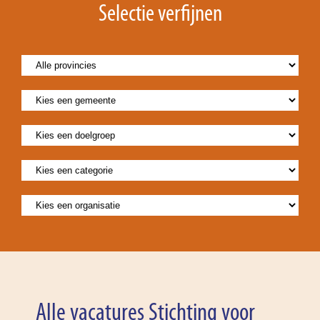
Selectie verfijnen
Alle vacatures Stichting voor