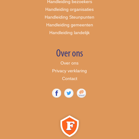
Handleiding bezoekers
Handleiding organisaties
Handleiding Steunpunten
Handleiding gemeenten
Handleiding landelijk
Over ons
Over ons
Privacy verklaring
Contact