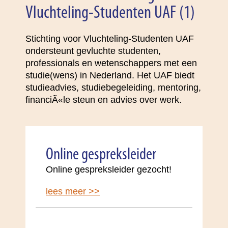
Vluchteling-Studenten UAF (1)
Stichting voor Vluchteling-Studenten UAF
ondersteunt gevluchte studenten,
professionals en wetenschappers met een
studie(wens) in Nederland. Het UAF biedt
studieadvies, studiebegeleiding, mentoring,
financiÃ«le steun en advies over werk.
Online gespreksleider
Online gespreksleider gezocht!
lees meer >>