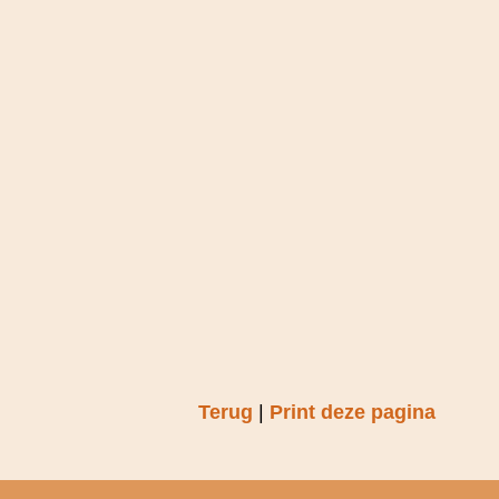
Terug
|
Print deze pagina