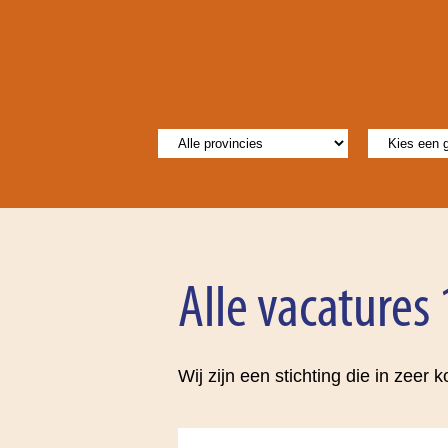
Alle vacatures
Wij zijn een stichting die in zeer 