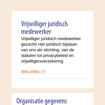
Vrijwilliger juridisch
medewerker
Vrijwilliger juridisch medewerker
gezocht! Het juridisch bijstaan
van ons als stichting, van de
statuten tot privacybeleid en
vrijwilligersverzekering
lees meer >>
Organisatie gegevens