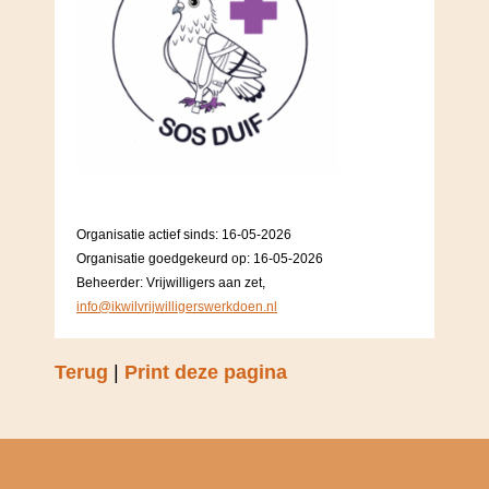
Organisatie actief sinds: 16-05-2026
Organisatie goedgekeurd op: 16-05-2026
Beheerder: Vrijwilligers aan zet,
info@ikwilvrijwilligerswerkdoen.nl
Terug
|
Print deze pagina