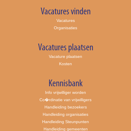
Vacatures vinden
Vacatures
Organisaties
Vacatures plaatsen
Vacature plaatsen
Kosten
Kennisbank
Info vrijwilliger worden
Co�rdinatie van vrijwilligers
Handleiding bezoekers
Handleiding organisaties
Handleiding Steunpunten
Handleiding gemeenten