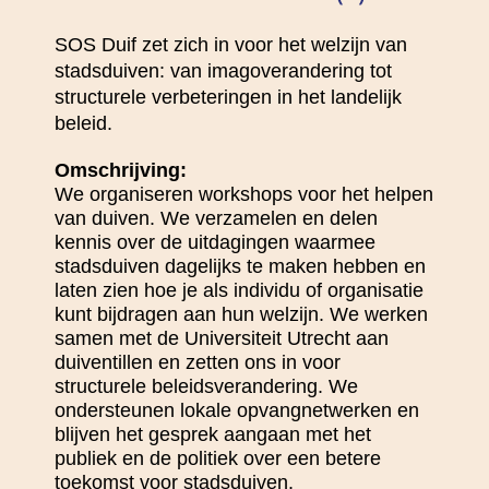
SOS Duif zet zich in voor het welzijn van
stadsduiven: van imagoverandering tot
structurele verbeteringen in het landelijk
beleid.
Omschrijving:
We organiseren workshops voor het helpen
van duiven. We verzamelen en delen
kennis over de uitdagingen waarmee
stadsduiven dagelijks te maken hebben en
laten zien hoe je als individu of organisatie
kunt bijdragen aan hun welzijn. We werken
samen met de Universiteit Utrecht aan
duiventillen en zetten ons in voor
structurele beleidsverandering. We
ondersteunen lokale opvangnetwerken en
blijven het gesprek aangaan met het
publiek en de politiek over een betere
toekomst voor stadsduiven.