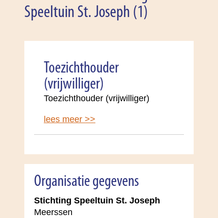
Speeltuin St. Joseph (1)
Toezichthouder
(vrijwilliger)
Toezichthouder (vrijwilliger)
lees meer >>
Organisatie gegevens
Stichting Speeltuin St. Joseph
Meerssen