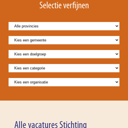
Selectie verfijnen
Alle vacatures Stichting