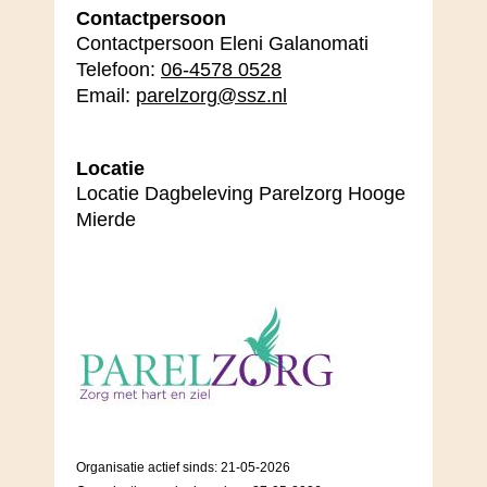
Contactpersoon
Contactpersoon Eleni Galanomati
Telefoon:
06-4578 0528
Email:
parelzorg@ssz.nl
Locatie
Locatie Dagbeleving Parelzorg Hooge
Mierde
Organisatie actief sinds: 21-05-2026