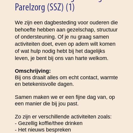
Parelzorg (SSZ) (1)
We zijn een dagbesteding voor ouderen die
behoefte hebben aan gezelschap, structuur
of ondersteuning. Of je nu graag samen
activiteiten doet, even op adem wilt komen
of wat hulp nodig hebt bij het dagelijks
leven, je bent bij ons van harte welkom.
Omschrijving:
Bij ons draait alles om echt contact, warmte
en betekenisvolle dagen.
Samen maken we er een fijne dag van, op
een manier die bij jou past.
Zo zijn er verschillende activiteiten zoals:
- Gezellig koffie/thee drinken
- Het nieuws bespreken