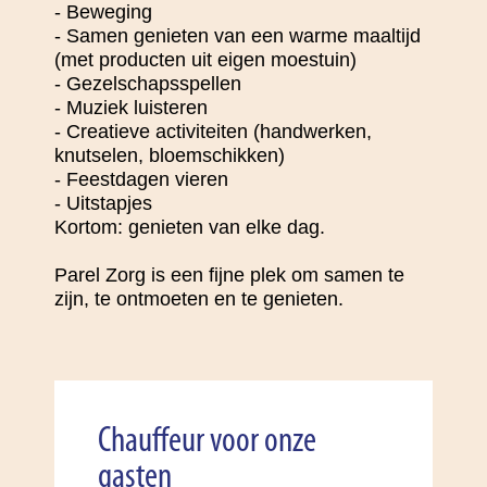
- Beweging
- Samen genieten van een warme maaltijd
(met producten uit eigen moestuin)
- Gezelschapsspellen
- Muziek luisteren
- Creatieve activiteiten (handwerken,
knutselen, bloemschikken)
- Feestdagen vieren
- Uitstapjes
Kortom: genieten van elke dag.
Parel Zorg is een fijne plek om samen te
zijn, te ontmoeten en te genieten.
Chauffeur voor onze
gasten