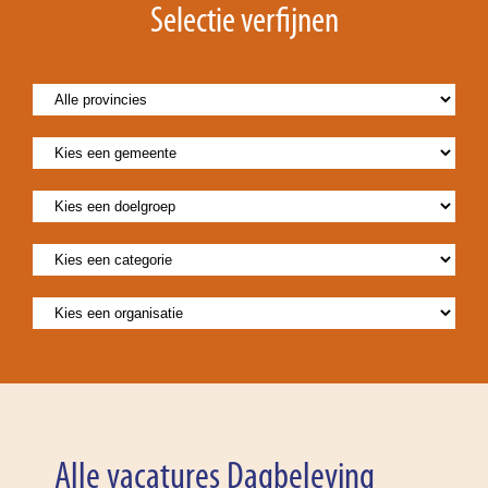
Selectie verfijnen
Alle vacatures Dagbeleving