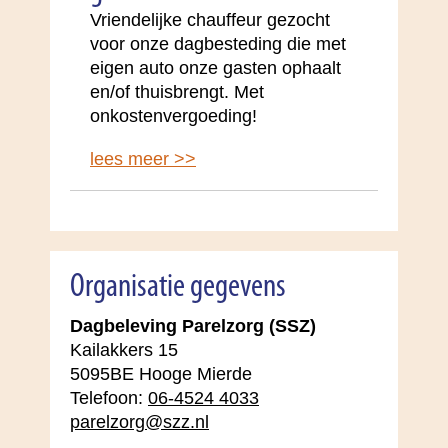
Vriendelijke chauffeur gezocht
voor onze dagbesteding die met
eigen auto onze gasten ophaalt
en/of thuisbrengt. Met
onkostenvergoeding!
lees meer >>
Organisatie gegevens
Dagbeleving Parelzorg (SSZ)
Kailakkers 15
5095BE Hooge Mierde
Telefoon:
06-4524 4033
parelzorg@szz.nl