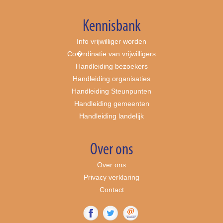
Kennisbank
Info vrijwilliger worden
Co�rdinatie van vrijwilligers
Handleiding bezoekers
Handleiding organisaties
Handleiding Steunpunten
Handleiding gemeenten
Handleiding landelijk
Over ons
Over ons
Privacy verklaring
Contact