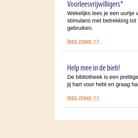
Voorleesvrijwilligers*
Wekelijks lees je een uurtje
stimulans met betrekking tot
gebruiken.
lees meer >>
Help mee in de bieb!
De bibliotheek is een pretti
jij hart voor hebt en graag h
lees meer >>