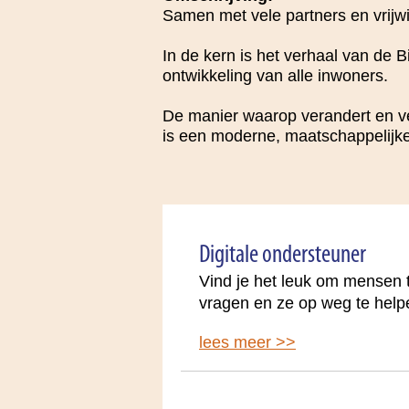
Samen met vele partners en vrijwil
In de kern is het verhaal van de B
ontwikkeling van alle inwoners.
De manier waarop verandert en ve
is een moderne, maatschappelijke
Digitale ondersteuner
Vind je het leuk om mensen t
vragen en ze op weg te help
lees meer >>