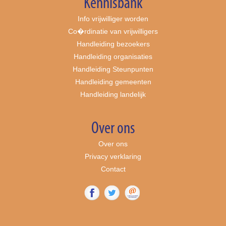
Kennisbank
Info vrijwilliger worden
Co�rdinatie van vrijwilligers
Handleiding bezoekers
Handleiding organisaties
Handleiding Steunpunten
Handleiding gemeenten
Handleiding landelijk
Over ons
Over ons
Privacy verklaring
Contact