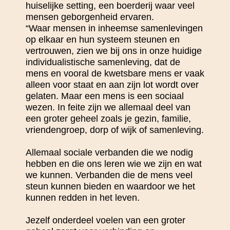
huiselijke setting, een boerderij waar veel
mensen geborgenheid ervaren.
“Waar mensen in inheemse samenlevingen
op elkaar en hun systeem steunen en
vertrouwen, zien we bij ons in onze huidige
individualistische samenleving, dat de
mens en vooral de kwetsbare mens er vaak
alleen voor staat en aan zijn lot wordt over
gelaten. Maar een mens is een sociaal
wezen. In feite zijn we allemaal deel van
een groter geheel zoals je gezin, familie,
vriendengroep, dorp of wijk of samenleving.
Allemaal sociale verbanden die we nodig
hebben en die ons leren wie we zijn en wat
we kunnen. Verbanden die de mens veel
steun kunnen bieden en waardoor we het
kunnen redden in het leven.
Jezelf onderdeel voelen van een groter