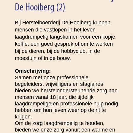
De Hooiberg (2)
Bij Herstelboerderij De Hooiberg kunnen
mensen die vastlopen in het leven
laagdrempelig langskomen voor een kopje
koffie, een goed gesprek of om te werken
bij de dieren, bij de hobbyclub, in de
moestuin of in de bouw.
Omschrijving:
Samen met onze professionele
begeleiders, vrijwilligers en stagiaires
bieden we herstelondersteunende zorg aan
mensen vanaf 18 jaar, die tijdelijk
laagdrempelige en professionele hulp nodig
hebben om hun leven weer op de rit te
krijgen.
Om de zorg laagdrempelig te houden,
bieden we onze zorg vanuit een warme en