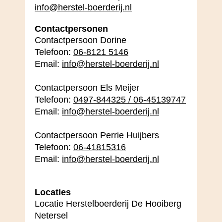
info@herstel-boerderij.nl
Contactpersonen
Contactpersoon Dorine
Telefoon:
06-8121 5146
Email:
info@herstel-boerderij.nl
Contactpersoon Els Meijer
Telefoon:
0497-844325 / 06-45139747
Email:
info@herstel-boerderij.nl
Contactpersoon Perrie Huijbers
Telefoon:
06-41815316
Email:
info@herstel-boerderij.nl
Locaties
Locatie Herstelboerderij De Hooiberg
Netersel