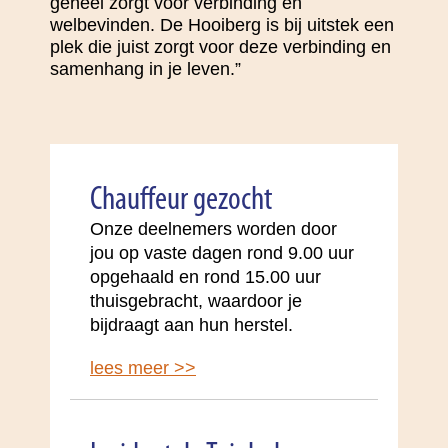
geheel zorgt voor verbinding en
welbevinden. De Hooiberg is bij uitstek een
plek die juist zorgt voor deze verbinding en
samenhang in je leven.”
Chauffeur gezocht
Onze deelnemers worden door
jou op vaste dagen rond 9.00 uur
opgehaald en rond 15.00 uur
thuisgebracht, waardoor je
bijdraagt aan hun herstel.
lees meer >>