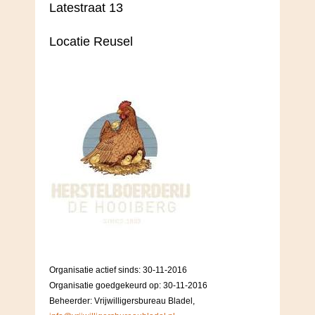
Latestraat 13
Locatie Reusel
Organisatie actief sinds: 30-11-2016
Organisatie goedgekeurd op: 30-11-2016
Beheerder: Vrijwilligersbureau Bladel,