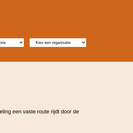
ing een vaste route rijdt door de