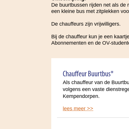
De buurtbussen rijden net als de 
een kleine bus met zitplekken voo
De chauffeurs zijn vrijwilligers.
Bij de chauffeur kun je een kaart
Abonnementen en de OV-studentenk
Chauffeur Buurtbus*
Als chauffeur van de Buurtbu
volgens een vaste dienstrege
Kempendorpen.
lees meer >>