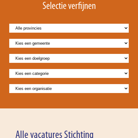
Selectie verfijnen
Alle vacatures Stichting