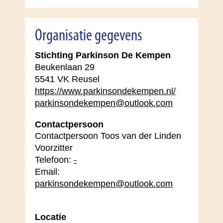
Organisatie gegevens
Stichting Parkinson De Kempen
Beukenlaan 29
5541 VK Reusel
https://www.parkinsondekempen.nl/
parkinsondekempen@outlook.com
Contactpersoon
Contactpersoon Toos van der Linden
Voorzitter
Telefoon:
-
Email:
parkinsondekempen@outlook.com
Locatie