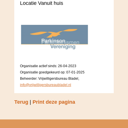
Locatie Vanuit huis
Organisatie actief sinds: 26-04-2023
Organisatie goedgekeurd op: 07-01-2025
Beheerder: Vrijwilligersbureau Bladel,
info@vrijwilligersbureaubladel.nl
Terug
|
Print deze pagina