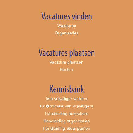
Vacatures vinden
Vacatures
Organisaties
Vacatures plaatsen
Vacature plaatsen
Kosten
Kennisbank
Info vrijwilliger worden
Co�rdinatie van vrijwilligers
Handleiding bezoekers
Handleiding organisaties
Handleiding Steunpunten