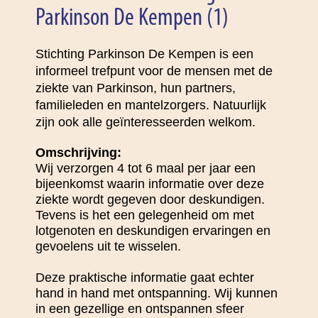
Parkinson De Kempen (1)
Stichting Parkinson De Kempen is een
informeel trefpunt voor de mensen met de
ziekte van Parkinson, hun partners,
familieleden en mantelzorgers. Natuurlijk
zijn ook alle geïnteresseerden welkom.
Omschrijving:
Wij verzorgen 4 tot 6 maal per jaar een
bijeenkomst waarin informatie over deze
ziekte wordt gegeven door deskundigen.
Tevens is het een gelegenheid om met
lotgenoten en deskundigen ervaringen en
gevoelens uit te wisselen.
Deze praktische informatie gaat echter
hand in hand met ontspanning. Wij kunnen
in een gezellige en ontspannen sfeer