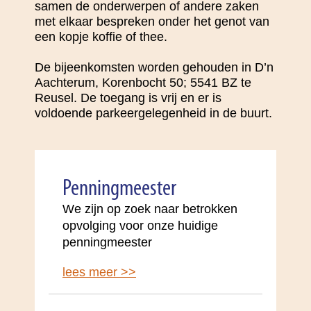
samen de onderwerpen of andere zaken
met elkaar bespreken onder het genot van
een kopje koffie of thee.
De bijeenkomsten worden gehouden in D’n
Aachterum, Korenbocht 50; 5541 BZ te
Reusel. De toegang is vrij en er is
voldoende parkeergelegenheid in de buurt.
Penningmeester
We zijn op zoek naar betrokken
opvolging voor onze huidige
penningmeester
lees meer >>