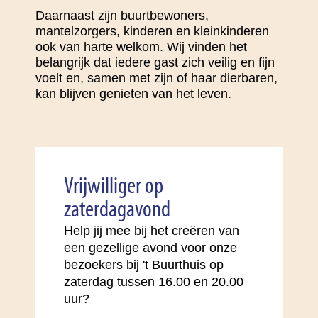
Daarnaast zijn buurtbewoners,
mantelzorgers, kinderen en kleinkinderen
ook van harte welkom. Wij vinden het
belangrijk dat iedere gast zich veilig en fijn
voelt en, samen met zijn of haar dierbaren,
kan blijven genieten van het leven.
Vrijwilliger op
zaterdagavond
Help jij mee bij het creëren van
een gezellige avond voor onze
bezoekers bij 't Buurthuis op
zaterdag tussen 16.00 en 20.00
uur?