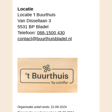
Locatie
Locatie 't Buurthuis
Van Dissellaan 3
5531 BP Bladel
Telefoon:
088-1500 430
contact@buurthuisbladel.nl
Organisatie actief sinds: 22-08-2024