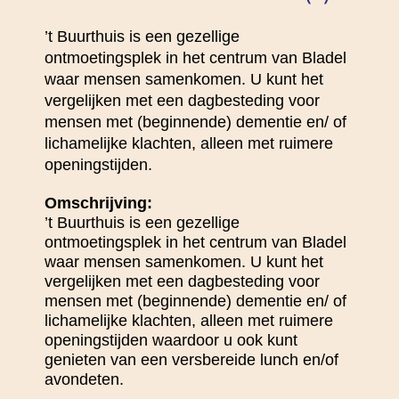
’t Buurthuis is een gezellige
ontmoetingsplek in het centrum van Bladel
waar mensen samenkomen. U kunt het
vergelijken met een dagbesteding voor
mensen met (beginnende) dementie en/ of
lichamelijke klachten, alleen met ruimere
openingstijden.
Omschrijving:
’t Buurthuis is een gezellige
ontmoetingsplek in het centrum van Bladel
waar mensen samenkomen. U kunt het
vergelijken met een dagbesteding voor
mensen met (beginnende) dementie en/ of
lichamelijke klachten, alleen met ruimere
openingstijden waardoor u ook kunt
genieten van een versbereide lunch en/of
avondeten.