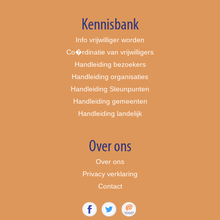
Kennisbank
Info vrijwilliger worden
Co�rdinatie van vrijwilligers
Handleiding bezoekers
Handleiding organisaties
Handleiding Steunpunten
Handleiding gemeenten
Handleiding landelijk
Over ons
Over ons
Privacy verklaring
Contact