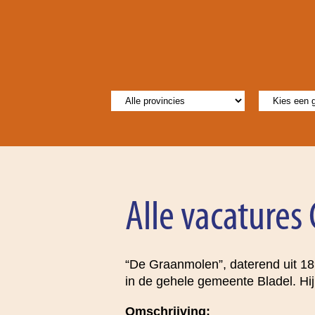
Alle vacatures
“De Graanmolen”, daterend uit 18
in de gehele gemeente Bladel. Hij
Omschrijving: