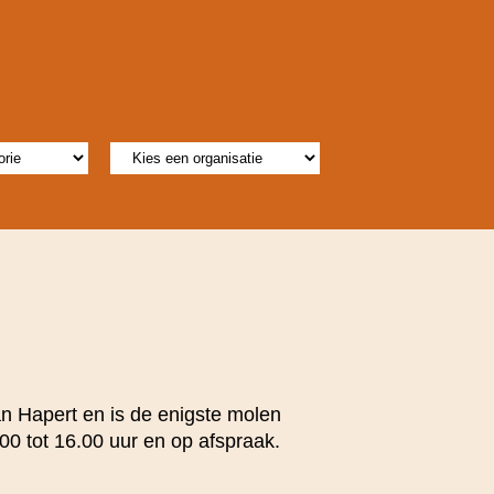
n Hapert en is de enigste molen
00 tot 16.00 uur en op afspraak.