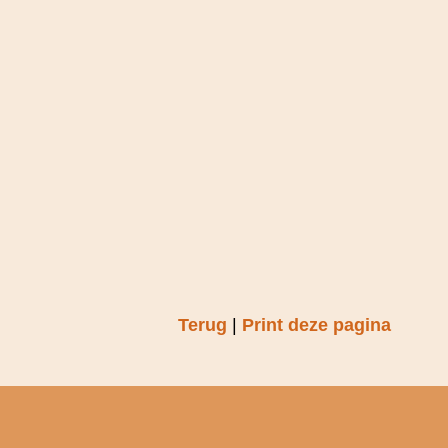
Terug
|
Print deze pagina