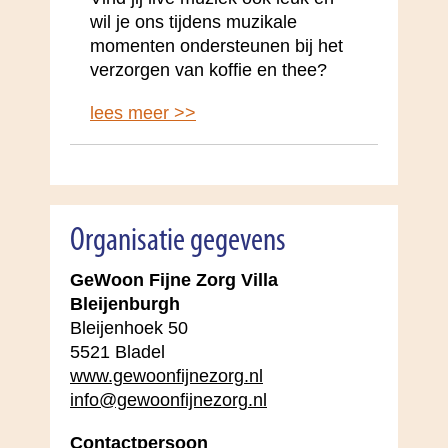
wil je ons tijdens muzikale
momenten ondersteunen bij het
verzorgen van koffie en thee?
lees meer >>
Organisatie gegevens
GeWoon Fijne Zorg Villa
Bleijenburgh
Bleijenhoek 50
5521 Bladel
www.gewoonfijnezorg.nl
info@gewoonfijnezorg.nl
Contactpersoon