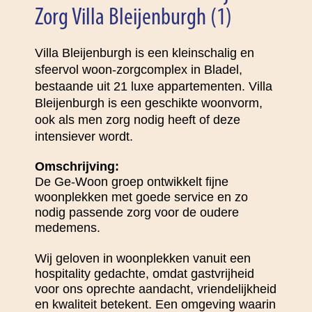
Zorg Villa Bleijenburgh (1)
Villa Bleijenburgh is een kleinschalig en
sfeervol woon-zorgcomplex in Bladel,
bestaande uit 21 luxe appartementen. Villa
Bleijenburgh is een geschikte woonvorm,
ook als men zorg nodig heeft of deze
intensiever wordt.
Omschrijving:
De Ge-Woon groep ontwikkelt fijne
woonplekken met goede service en zo
nodig passende zorg voor de oudere
medemens.
Wij geloven in woonplekken vanuit een
hospitality gedachte, omdat gastvrijheid
voor ons oprechte aandacht, vriendelijkheid
en kwaliteit betekent. Een omgeving waarin