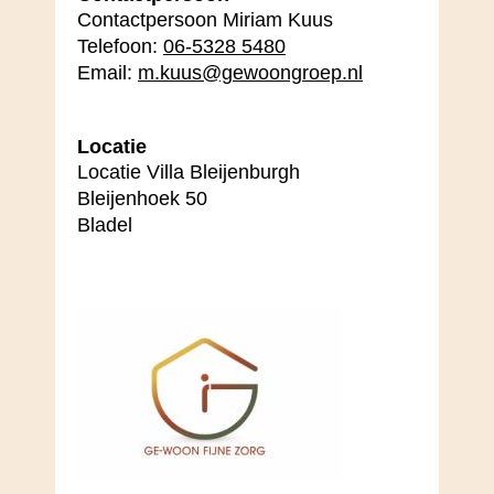
Contactpersoon Miriam Kuus
Telefoon:
06-5328 5480
Email:
m.kuus@gewoongroep.nl
Locatie
Locatie Villa Bleijenburgh
Bleijenhoek 50
Bladel