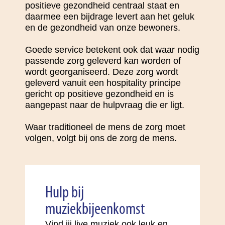
positieve gezondheid centraal staat en
daarmee een bijdrage levert aan het geluk
en de gezondheid van onze bewoners.
Goede service betekent ook dat waar nodig
passende zorg geleverd kan worden of
wordt georganiseerd. Deze zorg wordt
geleverd vanuit een hospitality principe
gericht op positieve gezondheid en is
aangepast naar de hulpvraag die er ligt.
Waar traditioneel de mens de zorg moet
volgen, volgt bij ons de zorg de mens.
Hulp bij
muziekbijeenkomst
Vind jij live muziek ook leuk en