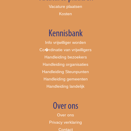
Vacature plaatsen
Kosten
Kennisbank
Info vrijwilliger worden
Co�rdinatie van vrijwilligers
Handleiding bezoekers
Handleiding organisaties
Handleiding Steunpunten
Handleiding gemeenten
Handleiding landelijk
Over ons
Over ons
Privacy verklaring
Contact