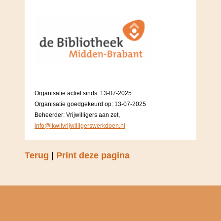
Organisatie actief sinds: 13-07-2025
Organisatie goedgekeurd op: 13-07-2025
Beheerder: Vrijwilligers aan zet,
info@ikwilvrijwilligerswerkdoen.nl
Terug
|
Print deze pagina