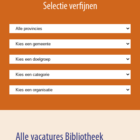
Selectie verfijnen
Alle vacatures Bibliotheek