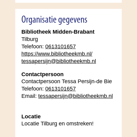
Organisatie gegevens
Bibliotheek Midden-Brabant
Tilburg
Telefoon:
0613101657
https://www.bibliotheekmb.nl/
tessapersijn@bibliotheekmb.nl
Contactpersoon
Contactpersoon Tessa Persijn-de Bie
Telefoon:
0613101657
Email:
tessapersijn@bibliotheekmb.nl
Locatie
Locatie Tilburg en omstreken!