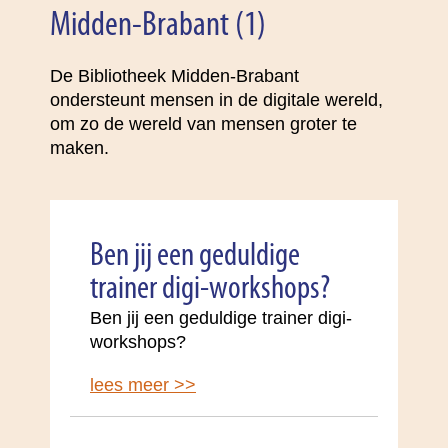
Midden-Brabant (1)
De Bibliotheek Midden-Brabant
ondersteunt mensen in de digitale wereld,
om zo de wereld van mensen groter te
maken.
Ben jij een geduldige
trainer digi-workshops?
Ben jij een geduldige trainer digi-
workshops?
lees meer >>