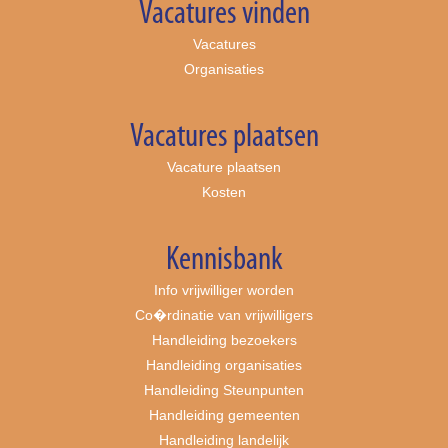
Vacatures vinden
Vacatures
Organisaties
Vacatures plaatsen
Vacature plaatsen
Kosten
Kennisbank
Info vrijwilliger worden
Co�rdinatie van vrijwilligers
Handleiding bezoekers
Handleiding organisaties
Handleiding Steunpunten
Handleiding gemeenten
Handleiding landelijk