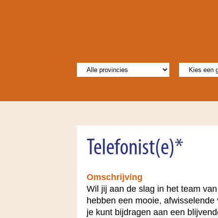
Telefonist(e)*
Omschrijving
Wil jij aan de slag in het team v
hebben een mooie, afwisselende vr
je kunt bijdragen aan een blijven