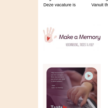
Deze vacature is
Vanuit t