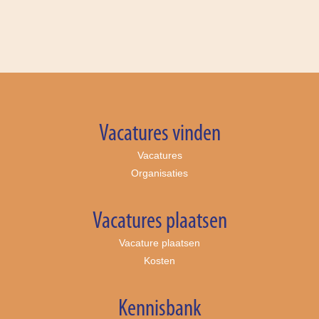
Vacatures vinden
Vacatures
Organisaties
Vacatures plaatsen
Vacature plaatsen
Kosten
Kennisbank