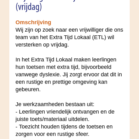
(vrijdag)
Omschrijving
Wij zijn op zoek naar een vrijwilliger die ons
team van het Extra Tijd Lokaal (ETL) wil
versterken op vrijdag.
In het Extra Tijd Lokaal maken leerlingen
hun toetsen met extra tijd, bijvoorbeeld
vanwege dyslexie. Jij zorgt ervoor dat dit in
een rustige en prettige omgeving kan
gebeuren.
Je werkzaamheden bestaan uit:
- Leerlingen vriendelijk ontvangen en de
juiste toets/materiaal uitdelen.
- Toezicht houden tijdens de toetsen en
zorgen voor een rustige sfeer.