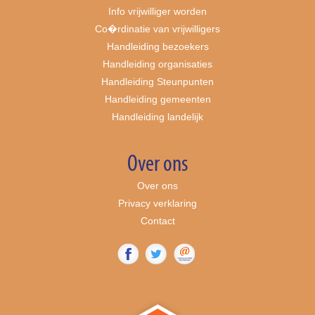
Info vrijwilliger worden
Co�rdinatie van vrijwilligers
Handleiding bezoekers
Handleiding organisaties
Handleiding Steunpunten
Handleiding gemeenten
Handleiding landelijk
Over ons
Over ons
Privacy verklaring
Contact