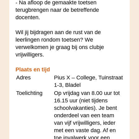
- Na afloop de gemaakte toetsen
terugbrengen naar de betreffende
docenten.
Wil jij bijdragen aan de rust van de
leerlingen rondom toetsen? We
verwelkomen je graag bij ons clubje
vrijwilligers.
Plaats en tijd
Adres
Pius X – College, Tuinstraat
1-3, Bladel
Toelichting
Op vrijdag van 8.00 uur tot
16.15 uur (niet tijdens
schoolvakanties). Je bent
onderdeel van een team
van vijf vrijwilligers, ieder
met een vaste dag. Af en
toe invalwerk voor een