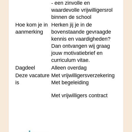
- een zinvolle en
waardevolle vrijwilligersrol
binnen de school
Hoe kom je in
Herken jij je in de
aanmerking
bovenstaande gevraagde
kennis en vaardigheden?
Dan ontvangen wij graag
jouw motivatiebrief en
curriculum vitae.
Dagdeel
Alleen overdag
Deze vacature
Met vrijwilligersverzekering
is
Met begeleiding
Met vrijwilligers contract