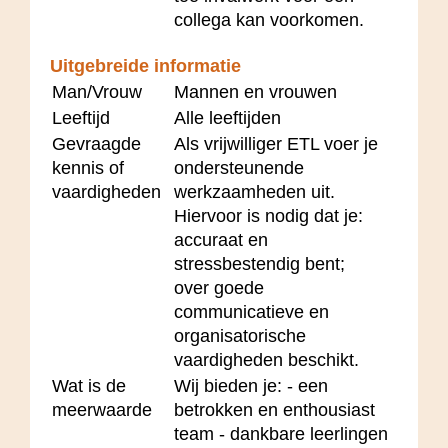
collega kan voorkomen.
Uitgebreide informatie
Man/Vrouw
Mannen en vrouwen
Leeftijd
Alle leeftijden
Gevraagde
Als vrijwilliger ETL voer je
kennis of
ondersteunende
vaardigheden
werkzaamheden uit.
Hiervoor is nodig dat je:
accuraat en
stressbestendig bent;
over goede
communicatieve en
organisatorische
vaardigheden beschikt.
Wat is de
Wij bieden je: - een
meerwaarde
betrokken en enthousiast
team - dankbare leerlingen