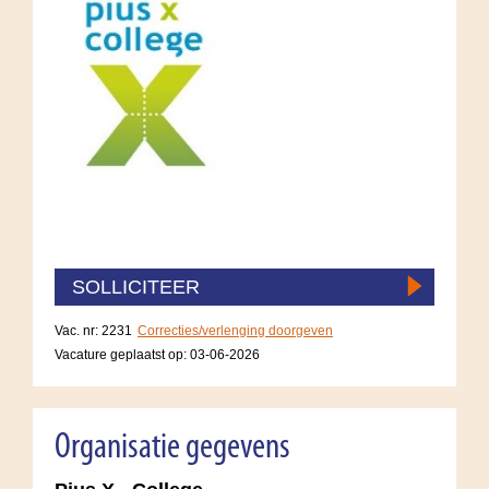
SOLLICITEER
Vac. nr: 2231
Correcties/verlenging doorgeven
Vacature geplaatst op:
03-06-2026
Organisatie gegevens