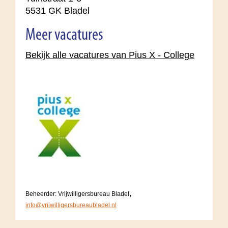
5531 GK Bladel
Meer vacatures
Bekijk alle vacatures van Pius X - College
,
Beheerder: Vrijwilligersbureau Bladel
info@vrijwilligersbureaubladel.nl