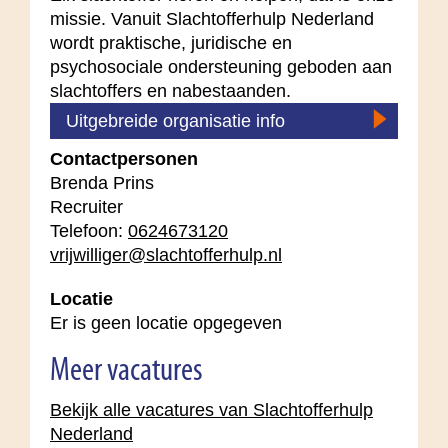
missie. Vanuit Slachtofferhulp Nederland
wordt praktische, juridische en
psychosociale ondersteuning geboden aan
slachtoffers en nabestaanden.
Uitgebreide organisatie info
Contactpersonen
Brenda Prins
Recruiter
Telefoon:
0624673120
vrijwilliger@slachtofferhulp.nl
Locatie
Er is geen locatie opgegeven
Meer vacatures
Bekijk alle vacatures van Slachtofferhulp
Nederland