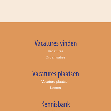
Vacatures vinden
Vacatures
Organisaties
Vacatures plaatsen
Vacature plaatsen
Kosten
Kennisbank