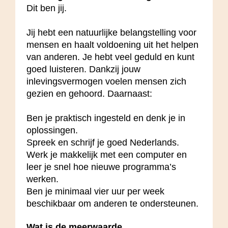
Dit ben jij.
Jij hebt een natuurlijke belangstelling voor
mensen en haalt voldoening uit het helpen
van anderen. Je hebt veel geduld en kunt
goed luisteren. Dankzij jouw
inlevingsvermogen voelen mensen zich
gezien en gehoord. Daarnaast:
Ben je praktisch ingesteld en denk je in
oplossingen.
Spreek en schrijf je goed Nederlands.
Werk je makkelijk met een computer en
leer je snel hoe nieuwe programma’s
werken.
Ben je minimaal vier uur per week
beschikbaar om anderen te ondersteunen.
Wat is de meerwaarde