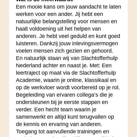
Een mooie kans om jouw aandacht te laten
werken voor een ander. Jij hebt een
natuurlijke belangstelling voor mensen en
haalt voldoening uit het helpen van
anderen. Je hebt veel geduld en kunt goed
luisteren. Dankzij jouw inlevingsvermogen
voelen mensen zich gezien en gehoord.
En natuurlijk staan wij van Slachtofferhulp
Nederland achter en naast je. Met: Een
leertraject op maat via de Slachtofferhulp
Academie, waarin je online, klassikaal en
op de werkvloer wordt voorbereid op je rol.
Begeleiding van ervaren collega’s die je
ondersteunen bij je eerste stappen en
verder. Een hecht team waarin je
samenwerkt en altijd kunt terugvallen op
de kennis en ervaring van anderen.
Toegang tot aanvullende trainingen en