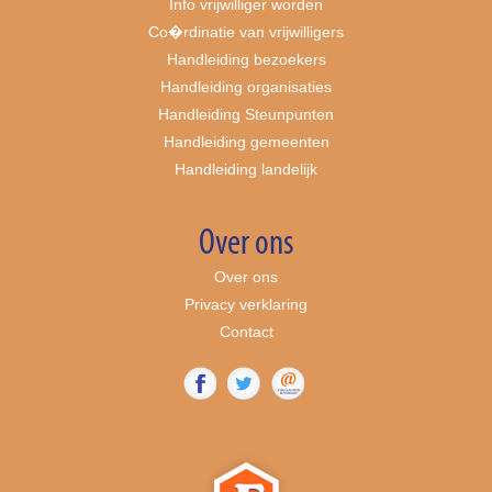
Info vrijwilliger worden
Co�rdinatie van vrijwilligers
Handleiding bezoekers
Handleiding organisaties
Handleiding Steunpunten
Handleiding gemeenten
Handleiding landelijk
Over ons
Over ons
Privacy verklaring
Contact