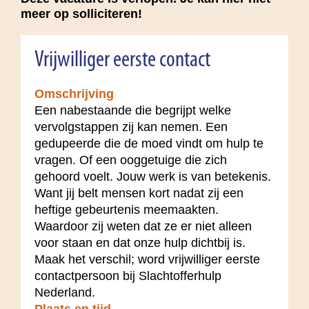
meer op solliciteren!
Vrijwilliger eerste contact
Omschrijving
Een nabestaande die begrijpt welke
vervolgstappen zij kan nemen. Een
gedupeerde die de moed vindt om hulp te
vragen. Of een ooggetuige die zich
gehoord voelt. Jouw werk is van betekenis.
Want jij belt mensen kort nadat zij een
heftige gebeurtenis meemaakten.
Waardoor zij weten dat ze er niet alleen
voor staan en dat onze hulp dichtbij is.
Maak het verschil; word vrijwilliger eerste
contactpersoon bij Slachtofferhulp
Nederland.
Plaats en tijd