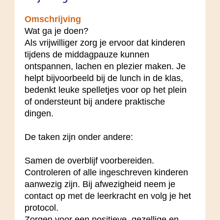
Omschrijving
Wat ga je doen?
Als vrijwilliger zorg je ervoor dat kinderen
tijdens de middagpauze kunnen
ontspannen, lachen en plezier maken. Je
helpt bijvoorbeeld bij de lunch in de klas,
bedenkt leuke spelletjes voor op het plein
of ondersteunt bij andere praktische
dingen.
De taken zijn onder andere:
Samen de overblijf voorbereiden.
Controleren of alle ingeschreven kinderen
aanwezig zijn. Bij afwezigheid neem je
contact op met de leerkracht en volg je het
protocol.
Zorgen voor een positieve, gezellige en