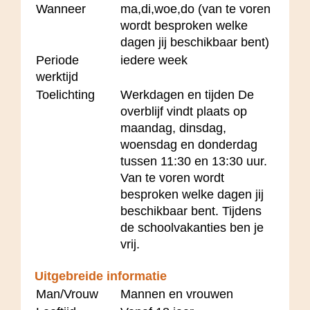
Wanneer
ma,di,woe,do (van te voren
wordt besproken welke
dagen jij beschikbaar bent)
Periode
iedere week
werktijd
Toelichting
Werkdagen en tijden De
overblijf vindt plaats op
maandag, dinsdag,
woensdag en donderdag
tussen 11:30 en 13:30 uur.
Van te voren wordt
besproken welke dagen jij
beschikbaar bent. Tijdens
de schoolvakanties ben je
vrij.
Uitgebreide informatie
Man/Vrouw
Mannen en vrouwen