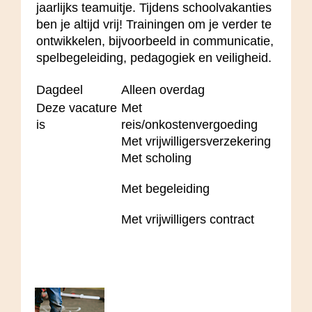
jaarlijks teamuitje. Tijdens schoolvakanties
ben je altijd vrij! Trainingen om je verder te
ontwikkelen, bijvoorbeeld in communicatie,
spelbegeleiding, pedagogiek en veiligheid.
Dagdeel
Alleen overdag
Deze vacature
Met
is
reis/onkostenvergoeding
Met vrijwilligersverzekering
Met scholing
Met begeleiding
Met vrijwilligers contract