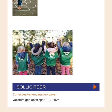
SOLLICITEER
Correcties/verlenging doorgeven
Vacature geplaatst op:
31-12-2025