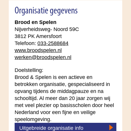
Organisatie gegevens
Brood en Spelen
Nijverheidsweg- Noord 59C
3812 PK Amersfoort
Telefoon:
033-2588684
www.broodspelen.nl
werken@broodspelen.nl
Doelstelling:
Brood & Spelen is een actieve en
betrokken organisatie, gespecialiseerd in
opvang tijdens de middagpauze en na
schooltijd. Al meer dan 20 jaar zorgen wij
met veel plezier op basisscholen door heel
Nederland voor een fijne en veilige
speelomgeving.
Uitgebreide organisatie info