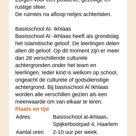
rustige sfeer.
De ruimtes na afloop netjes achterlaten.
Basisschool Al- Ikhlaas
Basisschool Al -Ikhlaas heeft als grondslag
het Islamitische geloof. De leerlingen delen
allen dit geloof. Op dit moment zijn er meer
dan 28 verschillende culturele
achtergronden onder het team en
leerlingen. Ieder kind is welkom op school,
ongeacht de culturele of godsdienstige
achtergrond. Bij basisschool Al Ikhlaas
worden alle verschillen gezien als een
meerwaarde om van elkaar te leren.
Plaats en tijd
Adres
Basisschool al-ikhlaas,
Spijkerboorpad 4, Haarlem
Aantal uren
2-10 uur per week