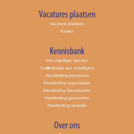
Vacatures plaatsen
Vacature plaatsen
Kosten
Kennisbank
Info vrijwilliger worden
Co�rdinatie van vrijwilligers
Handleiding bezoekers
Handleiding organisaties
Handleiding Steunpunten
Handleiding gemeenten
Handleiding landelijk
Over ons