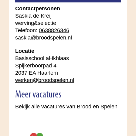
Contactpersonen
Saskia de Kreij
werving&selectie
Telefoon:
0638826346
saskia@broodspelen.nl
Locatie
Basisschool al-ikhlaas
Spijkerboorpad 4
2037 EA Haarlem
werken@broodspelen.nl
Meer vacatures
Bekijk alle vacatures van Brood en Spelen