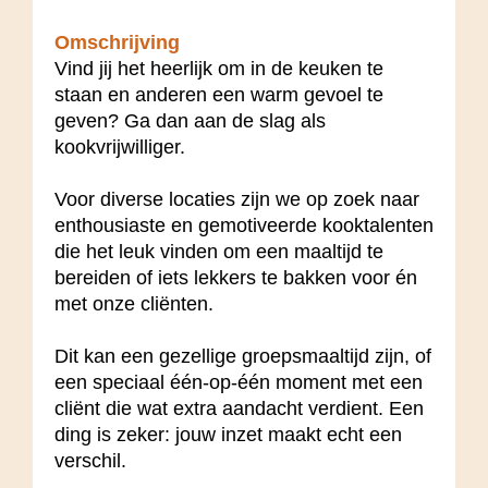
Omschrijving
Vind jij het heerlijk om in de keuken te
staan en anderen een warm gevoel te
geven? Ga dan aan de slag als
kookvrijwilliger.
Voor diverse locaties zijn we op zoek naar
enthousiaste en gemotiveerde kooktalenten
die het leuk vinden om een maaltijd te
bereiden of iets lekkers te bakken voor én
met onze cliënten.
Dit kan een gezellige groepsmaaltijd zijn, of
een speciaal één-op-één moment met een
cliënt die wat extra aandacht verdient. Een
ding is zeker: jouw inzet maakt echt een
verschil.