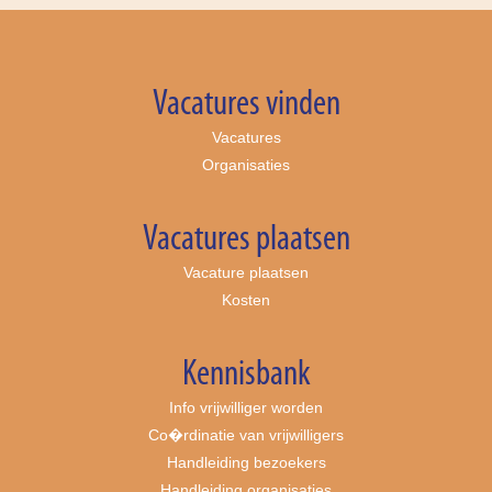
Vacatures vinden
Vacatures
Organisaties
Vacatures plaatsen
Vacature plaatsen
Kosten
Kennisbank
Info vrijwilliger worden
Co�rdinatie van vrijwilligers
Handleiding bezoekers
Handleiding organisaties