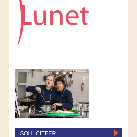
SOLLICITEER