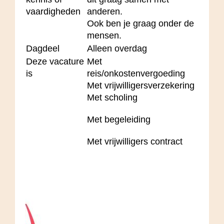
vaardigheden
anderen.
Ook ben je graag onder de
mensen.
Dagdeel
Alleen overdag
Deze vacature
Met
is
reis/onkostenvergoeding
Met vrijwilligersverzekering
Met scholing
Met begeleiding
Met vrijwilligers contract