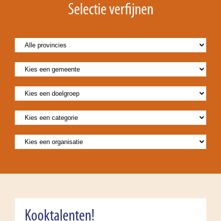
Selectie verfijnen
Kooktalenten!