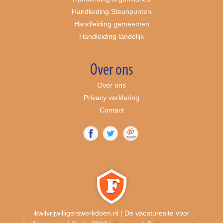
Handleiding Steunpunten
Handleiding gemeenten
Handleiding landelijk
Over ons
Over ons
Privacy verklaring
Contact
ikwilvrijwilligerswerkdoen.nl | De vacaturesite voor