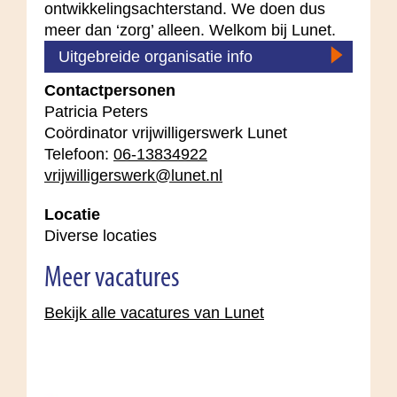
ontwikkelingsachterstand. We doen dus
meer dan ‘zorg’ alleen. Welkom bij Lunet.
Uitgebreide organisatie info
Contactpersonen
Patricia Peters
Coördinator vrijwilligerswerk Lunet
Telefoon:
06-13834922
vrijwilligerswerk@lunet.nl
Locatie
Diverse locaties
Meer vacatures
Bekijk alle vacatures van Lunet