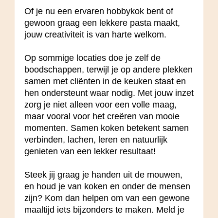
Of je nu een ervaren hobbykok bent of
gewoon graag een lekkere pasta maakt,
jouw creativiteit is van harte welkom.
Op sommige locaties doe je zelf de
boodschappen, terwijl je op andere plekken
samen met cliënten in de keuken staat en
hen ondersteunt waar nodig. Met jouw inzet
zorg je niet alleen voor een volle maag,
maar vooral voor het creëren van mooie
momenten. Samen koken betekent samen
verbinden, lachen, leren en natuurlijk
genieten van een lekker resultaat!
Steek jij graag je handen uit de mouwen,
en houd je van koken en onder de mensen
zijn? Kom dan helpen om van een gewone
maaltijd iets bijzonders te maken. Meld je