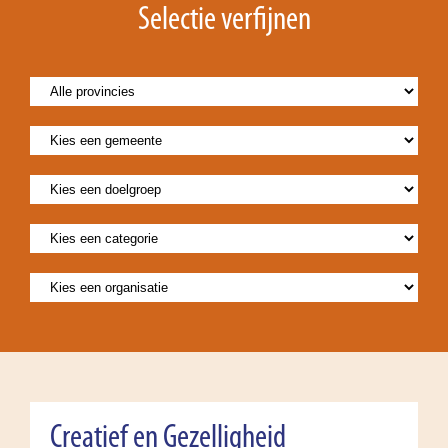
Selectie verfijnen
Creatief en Gezelligheid