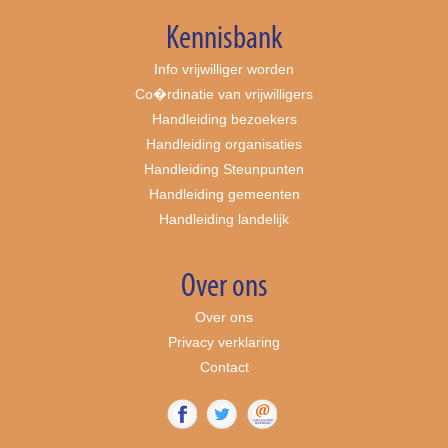
Kennisbank
Info vrijwilliger worden
Co�rdinatie van vrijwilligers
Handleiding bezoekers
Handleiding organisaties
Handleiding Steunpunten
Handleiding gemeenten
Handleiding landelijk
Over ons
Over ons
Privacy verklaring
Contact