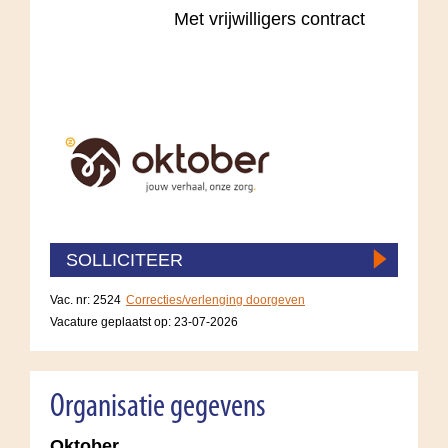
Met vrijwilligers contract
SOLLICITEER
Vac. nr: 2524
Correcties/verlenging doorgeven
Vacature geplaatst op:
23-07-2026
Organisatie gegevens
Oktober