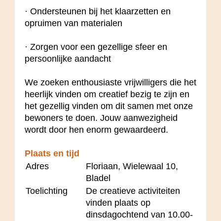
· Ondersteunen bij het klaarzetten en
opruimen van materialen
· Zorgen voor een gezellige sfeer en
persoonlijke aandacht
We zoeken enthousiaste vrijwilligers die het
heerlijk vinden om creatief bezig te zijn en
het gezellig vinden om dit samen met onze
bewoners te doen. Jouw aanwezigheid
wordt door hen enorm gewaardeerd.
Plaats en tijd
Adres
Floriaan, Wielewaal 10,
Bladel
Toelichting
De creatieve activiteiten
vinden plaats op
dinsdagochtend van 10.00-