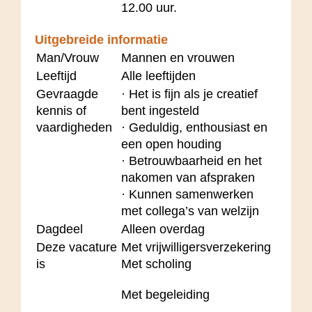
12.00 uur.
Uitgebreide informatie
Man/Vrouw
Mannen en vrouwen
Leeftijd
Alle leeftijden
Gevraagde
· Het is fijn als je creatief
kennis of
bent ingesteld
vaardigheden
· Geduldig, enthousiast en
een open houding
· Betrouwbaarheid en het
nakomen van afspraken
· Kunnen samenwerken
met collega’s van welzijn
Dagdeel
Alleen overdag
Deze vacature
Met vrijwilligersverzekering
is
Met scholing
Met begeleiding