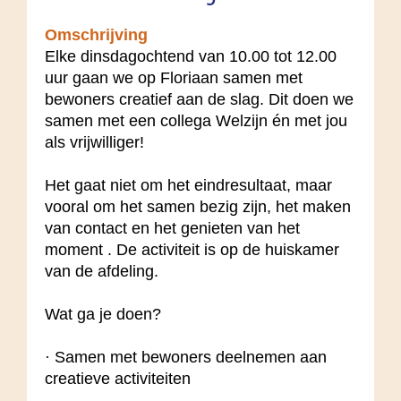
Omschrijving
Elke dinsdagochtend van 10.00 tot 12.00
uur gaan we op Floriaan samen met
bewoners creatief aan de slag. Dit doen we
samen met een collega Welzijn én met jou
als vrijwilliger!
Het gaat niet om het eindresultaat, maar
vooral om het samen bezig zijn, het maken
van contact en het genieten van het
moment . De activiteit is op de huiskamer
van de afdeling.
Wat ga je doen?
· Samen met bewoners deelnemen aan
creatieve activiteiten