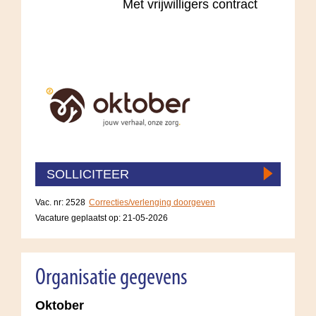
Met vrijwilligers contract
SOLLICITEER
Vac. nr: 2528
Correcties/verlenging doorgeven
Vacature geplaatst op:
21-05-2026
Organisatie gegevens
Oktober