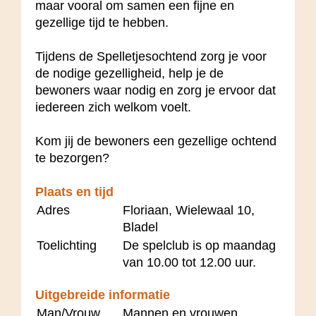
maar vooral om samen een fijne en
gezellige tijd te hebben.
Tijdens de Spelletjesochtend zorg je voor
de nodige gezelligheid, help je de
bewoners waar nodig en zorg je ervoor dat
iedereen zich welkom voelt.
Kom jij de bewoners een gezellige ochtend
te bezorgen?
Plaats en tijd
Adres
Floriaan, Wielewaal 10,
Bladel
Toelichting
De spelclub is op maandag
van 10.00 tot 12.00 uur.
Uitgebreide informatie
Man/Vrouw
Mannen en vrouwen