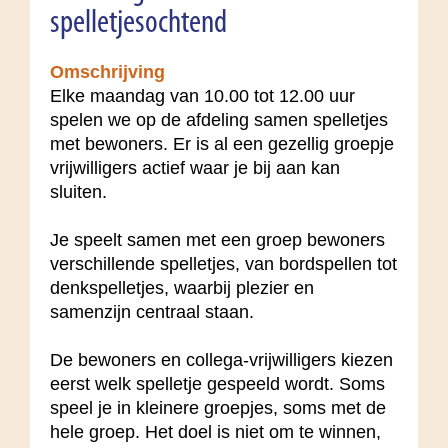
spelletjesochtend
Omschrijving
Elke maandag van 10.00 tot 12.00 uur
spelen we op de afdeling samen spelletjes
met bewoners. Er is al een gezellig groepje
vrijwilligers actief waar je bij aan kan
sluiten.
Je speelt samen met een groep bewoners
verschillende spelletjes, van bordspellen tot
denkspelletjes, waarbij plezier en
samenzijn centraal staan.
De bewoners en collega-vrijwilligers kiezen
eerst welk spelletje gespeeld wordt. Soms
speel je in kleinere groepjes, soms met de
hele groep. Het doel is niet om te winnen,