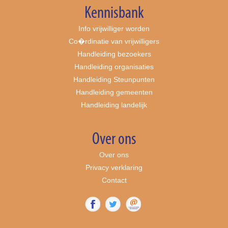
Kennisbank
Info vrijwilliger worden
Co�rdinatie van vrijwilligers
Handleiding bezoekers
Handleiding organisaties
Handleiding Steunpunten
Handleiding gemeenten
Handleiding landelijk
Over ons
Over ons
Privacy verklaring
Contact