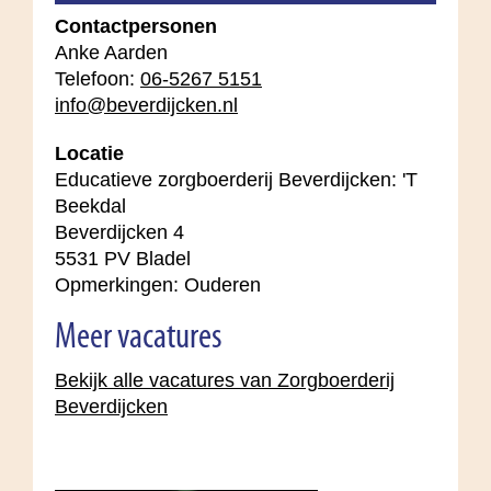
Contactpersonen
Anke Aarden
Telefoon:
06-5267 5151
info@beverdijcken.nl
Locatie
Educatieve zorgboerderij Beverdijcken: 'T
Beekdal
Beverdijcken 4
5531 PV Bladel
Opmerkingen: Ouderen
Meer vacatures
Bekijk alle vacatures van Zorgboerderij
Beverdijcken