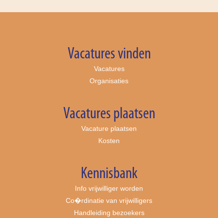
Vacatures vinden
Vacatures
Organisaties
Vacatures plaatsen
Vacature plaatsen
Kosten
Kennisbank
Info vrijwilliger worden
Co�rdinatie van vrijwilligers
Handleiding bezoekers