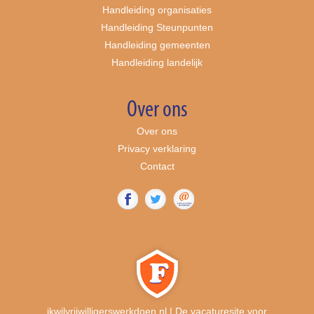
Handleiding organisaties
Handleiding Steunpunten
Handleiding gemeenten
Handleiding landelijk
Over ons
Over ons
Privacy verklaring
Contact
ikwilvrijwilligerswerkdoen.nl | De vacaturesite voor