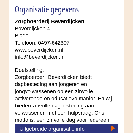
Organisatie gegevens
Zorgboerderij Beverdijcken
Beverdijcken 4
Bladel
Telefoon:
0497-642307
www.beverdijcken.nl
info@beverdijcken.nl
Doelstelling:
Zorgboerderij Beverdijcken biedt
dagbesteding aan jongeren en
jongvolwassenen op een zinvolle,
activerende en educatieve manier. En wij
bieden zinvolle dagbesteding aan
volwassenen met een hulpvraag. Ons
motto is: een zinvolle dag voor iedereen!
Uitgebreide organisatie info