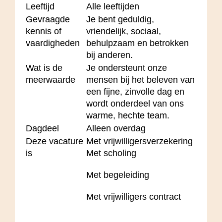
Leeftijd
Alle leeftijden
Gevraagde
Je bent geduldig,
kennis of
vriendelijk, sociaal,
vaardigheden
behulpzaam en betrokken
bij anderen.
Wat is de
Je ondersteunt onze
meerwaarde
mensen bij het beleven van
een fijne, zinvolle dag en
wordt onderdeel van ons
warme, hechte team.
Dagdeel
Alleen overdag
Deze vacature
Met vrijwilligersverzekering
is
Met scholing
Met begeleiding
Met vrijwilligers contract