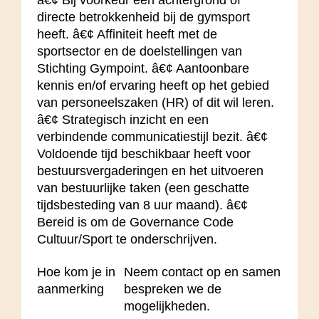
directe betrokkenheid bij de gymsport
heeft. â€¢ Affiniteit heeft met de
sportsector en de doelstellingen van
Stichting Gympoint. â€¢ Aantoonbare
kennis en/of ervaring heeft op het gebied
van personeelszaken (HR) of dit wil leren.
â€¢ Strategisch inzicht en een
verbindende communicatiestijl bezit. â€¢
Voldoende tijd beschikbaar heeft voor
bestuursvergaderingen en het uitvoeren
van bestuurlijke taken (een geschatte
tijdsbesteding van 8 uur maand). â€¢
Bereid is om de Governance Code
Cultuur/Sport te onderschrijven.
Hoe kom je in
Neem contact op en samen
aanmerking
bespreken we de
mogelijkheden.