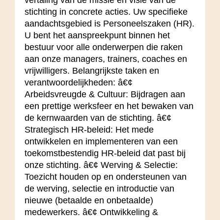
stichting in concrete acties. Uw specifieke
aandachtsgebied is Personeelszaken (HR).
U bent het aanspreekpunt binnen het
bestuur voor alle onderwerpen die raken
aan onze managers, trainers, coaches en
vrijwilligers. Belangrijkste taken en
verantwoordelijkheden: â€¢
Arbeidsvreugde & Cultuur: Bijdragen aan
een prettige werksfeer en het bewaken van
de kernwaarden van de stichting. â€¢
Strategisch HR-beleid: Het mede
ontwikkelen en implementeren van een
toekomstbestendig HR-beleid dat past bij
onze stichting. â€¢ Werving & Selectie:
Toezicht houden op en ondersteunen van
de werving, selectie en introductie van
nieuwe (betaalde en onbetaalde)
medewerkers. â€¢ Ontwikkeling &