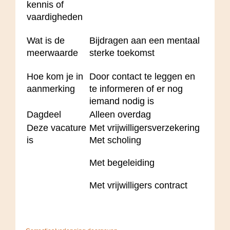
kennis of
vaardigheden
Wat is de
Bijdragen aan een mentaal
meerwaarde
sterke toekomst
Hoe kom je in
Door contact te leggen en
aanmerking
te informeren of er nog
iemand nodig is
Dagdeel
Alleen overdag
Deze vacature
Met vrijwilligersverzekering
is
Met scholing
Met begeleiding
Met vrijwilligers contract