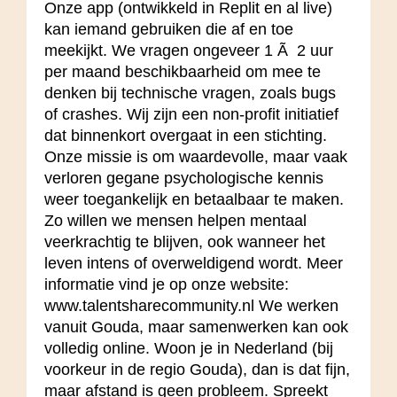
Onze app (ontwikkeld in Replit en al live)
kan iemand gebruiken die af en toe
meekijkt. We vragen ongeveer 1 Ã 2 uur
per maand beschikbaarheid om mee te
denken bij technische vragen, zoals bugs
of crashes. Wij zijn een non-profit initiatief
dat binnenkort overgaat in een stichting.
Onze missie is om waardevolle, maar vaak
verloren gegane psychologische kennis
weer toegankelijk en betaalbaar te maken.
Zo willen we mensen helpen mentaal
veerkrachtig te blijven, ook wanneer het
leven intens of overweldigend wordt. Meer
informatie vind je op onze website:
www.talentsharecommunity.nl We werken
vanuit Gouda, maar samenwerken kan ook
volledig online. Woon je in Nederland (bij
voorkeur in de regio Gouda), dan is dat fijn,
maar afstand is geen probleem. Spreekt