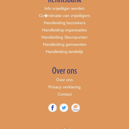
Info vrijwilliger worden
Co�rdinatie van vrijwilligers
Handleiding bezoekers
Handleiding organisaties
Handleiding Steunpunten
Handleiding gemeenten
Handleiding landelijk
Over ons
Over ons
Privacy verklaring
Contact