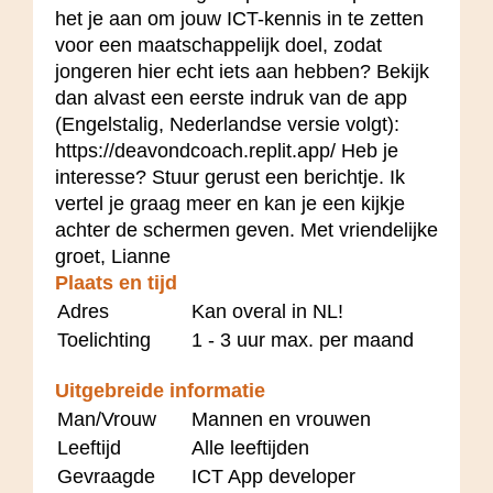
het je aan om jouw ICT-kennis in te zetten
voor een maatschappelijk doel, zodat
jongeren hier echt iets aan hebben? Bekijk
dan alvast een eerste indruk van de app
(Engelstalig, Nederlandse versie volgt):
https://deavondcoach.replit.app/ Heb je
interesse? Stuur gerust een berichtje. Ik
vertel je graag meer en kan je een kijkje
achter de schermen geven. Met vriendelijke
groet, Lianne
Plaats en tijd
Adres
Kan overal in NL!
Toelichting
1 - 3 uur max. per maand
Uitgebreide informatie
Man/Vrouw
Mannen en vrouwen
Leeftijd
Alle leeftijden
Gevraagde
ICT App developer