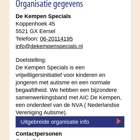
Organisatie gegevens
De Kempen Specials
Koppenhoek 45
5521 GX Eersel
Telefoon:
06-20114195
info@dekempenspecials.nl
Doelstelling:
De Kempen Specials is een
vrijwilligersinitiatief voor kinderen en
jongeren met autisme en een normale
begaafdheid. We hebben een bijzondere
samenwerkingsband met AIC De Kempen,
een onderdeel van de NVA ( Nederlandse
Vereniging Autisme).
Uitgebreide organisatie info
Contactpersonen