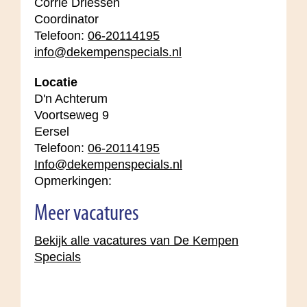
Corrie Driessen
Coordinator
Telefoon:
06-20114195
info@dekempenspecials.nl
Locatie
D'n Achterum
Voortseweg 9
Eersel
Telefoon:
06-20114195
Info@dekempenspecials.nl
Opmerkingen:
Meer vacatures
Bekijk alle vacatures van De Kempen
Specials