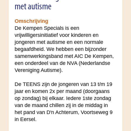
met autisme
Omschrijving
De Kempen Specials is een
vrijwilligersinitiatief voor kinderen en
jongeren met autisme en een normale
begaafdheid. We hebben een bijzonder
samenwerkingsband met AIC De Kempen,
een onderdeel van de NVA (Nederlandse
Vereniging Autisme).
De TEENS zijn de jongeren van 13 t/m 19
jaar en komen 2x per maand (doorgaans
op zondag) bij elkaar. Iedere 1ste zondag
van de maand chillen zij in de middag in
het pand van D'n Achterum, Voortseweg 9
in Eersel.