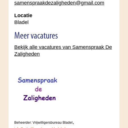
samenspraakdezaligheden@gmail.com
Locatie
Bladel
Meer vacatures
Bekijk alle vacatures van Samenspraak De
Zaligheden
,
Beheerder: Vrijwilligersbureau Bladel