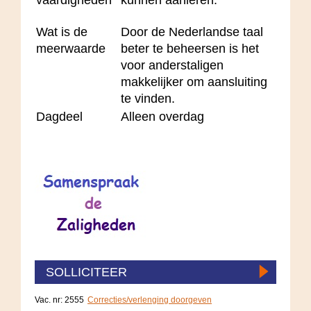
Wat is de
Door de Nederlandse taal
meerwaarde
beter te beheersen is het
voor anderstaligen
makkelijker om aansluiting
te vinden.
Dagdeel
Alleen overdag
SOLLICITEER
Vac. nr: 2555
Correcties/verlenging doorgeven