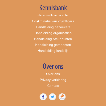
Kennisbank
Info vrijwilliger worden
Co�rdinatie van vrijwilligers
Handleiding bezoekers
Handleiding organisaties
Handleiding Steunpunten
Handleiding gemeenten
Handleiding landelijk
Over ons
Over ons
Privacy verklaring
Contact