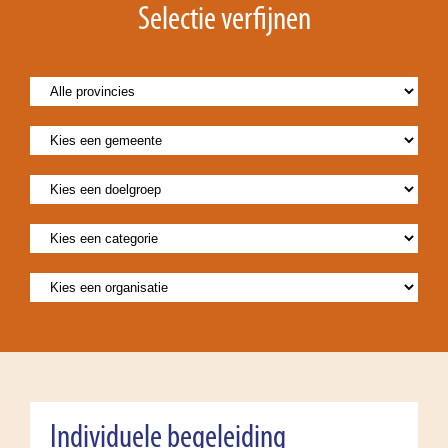
Selectie verfijnen
Individuele begeleiding