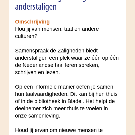
anderstaligen
Omschrijving
Hou jij van mensen, taal en andere
culturen?
Samenspraak de Zaligheden biedt
anderstaligen een plek waar ze één op één
de Nederlandse taal leren spreken,
schrijven en lezen.
Op een informele manier oefen je samen
hun taalvaardigheden. Dit kan bij hen thuis
of in de bibliotheek in Bladel. Het helpt de
deelnemer zich meer thuis te voelen in
onze samenleving.
Houd jij ervan om nieuwe mensen te