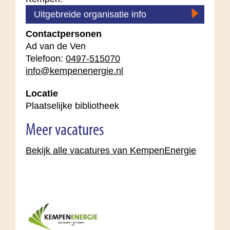
Uitgebreide organisatie info
Contactpersonen
Ad van de Ven
Telefoon:
0497-515070
info@kempenenergie.nl
Locatie
Plaatselijke bibliotheek
Meer vacatures
Bekijk alle vacatures van KempenEnergie