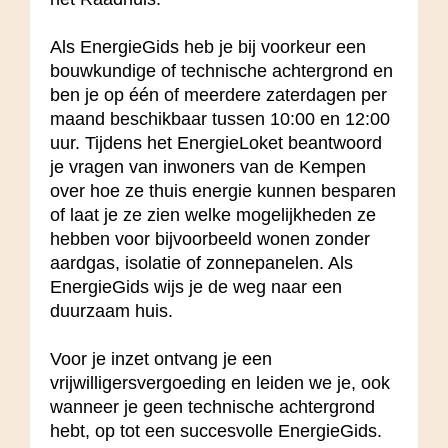
Als EnergieGids heb je bij voorkeur een
bouwkundige of technische achtergrond en
ben je op één of meerdere zaterdagen per
maand beschikbaar tussen 10:00 en 12:00
uur. Tijdens het EnergieLoket beantwoord
je vragen van inwoners van de Kempen
over hoe ze thuis energie kunnen besparen
of laat je ze zien welke mogelijkheden ze
hebben voor bijvoorbeeld wonen zonder
aardgas, isolatie of zonnepanelen. Als
EnergieGids wijs je de weg naar een
duurzaam huis.
Voor je inzet ontvang je een
vrijwilligersvergoeding en leiden we je, ook
wanneer je geen technische achtergrond
hebt, op tot een succesvolle EnergieGids.