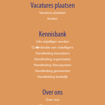
Vacatures plaatsen
Vacature plaatsen
Kosten
Kennisbank
Info vrijwilliger worden
Co�rdinatie van vrijwilligers
Handleiding bezoekers
Handleiding organisaties
Handleiding Steunpunten
Handleiding gemeenten
Handleiding landelijk
Over ons
Over ons