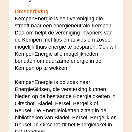
Omschrijving
KempenEnergie is een vereniging die
streeft naar een energieneutrale Kempen.
Daarom helpt de vereniging inwoners van
de Kempen met tips en advies om zoveel
mogelijk thuis energie te besparen. Ook wil
KempenEnergie alle mogelijkheden
benutten om duurzame energie in de
Kempen op te wekken.
KempenEnergie is op zoek naar
EnergieGidsen, die versterking kunnen
bieden op de bestaande Energieloketten in
Oirschot, Bladel, Eersel, Bergeijk of
Reusel. De Energieloketten zitten in de
bibliotheken van Bladel, Eersel, Bergeijk en
Reusel. In Oirschot zit het Energieloket in
het Raadhuis.