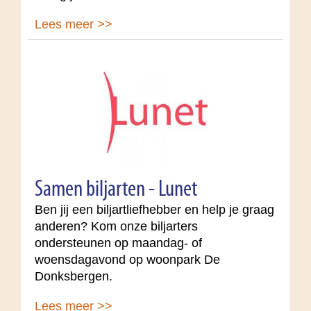
Lees meer >>
Samen biljarten - Lunet
Ben jij een biljartliefhebber en help je graag
anderen? Kom onze biljarters
ondersteunen op maandag- of
woensdagavond op woonpark De
Donksbergen.
Lees meer >>