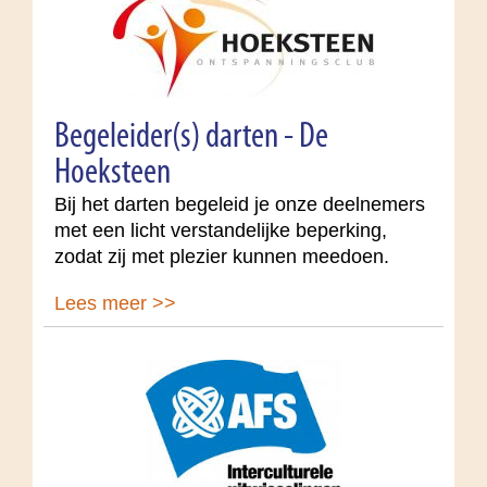
Begeleider(s) darten - De
Hoeksteen
Bij het darten begeleid je onze deelnemers
met een licht verstandelijke beperking,
zodat zij met plezier kunnen meedoen.
Lees meer >>