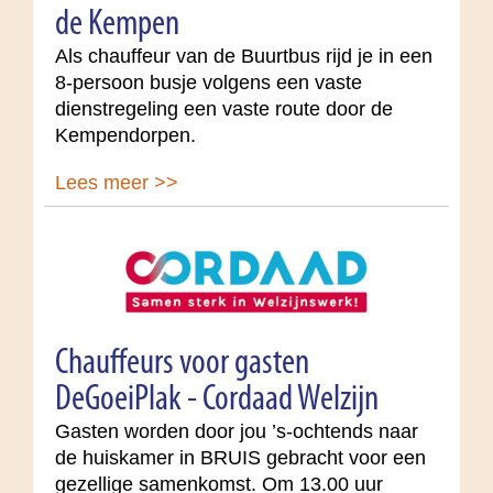
de Kempen
Als chauffeur van de Buurtbus rijd je in een
8-persoon busje volgens een vaste
dienstregeling een vaste route door de
Kempendorpen.
Lees meer >>
Chauffeurs voor gasten
DeGoeiPlak - Cordaad Welzijn
Gasten worden door jou ’s-ochtends naar
de huiskamer in BRUIS gebracht voor een
gezellige samenkomst. Om 13.00 uur