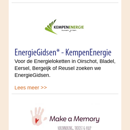
EnergieGidsen* - KempenEnergie
Voor de Energieloketten in Oirschot, Bladel,
Eersel, Bergeijk of Reusel zoeken we
EnergieGidsen.
Lees meer >>