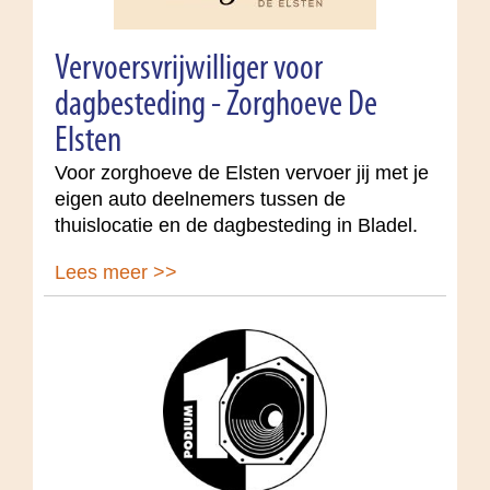
Vervoersvrijwilliger voor
dagbesteding - Zorghoeve De
Elsten
Voor zorghoeve de Elsten vervoer jij met je
eigen auto deelnemers tussen de
thuislocatie en de dagbesteding in Bladel.
Lees meer >>