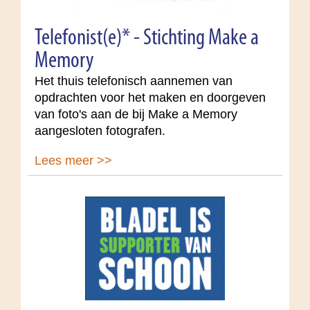
Telefonist(e)* - Stichting Make a
Memory
Het thuis telefonisch aannemen van
opdrachten voor het maken en doorgeven
van foto's aan de bij Make a Memory
aangesloten fotografen.
Lees meer >>