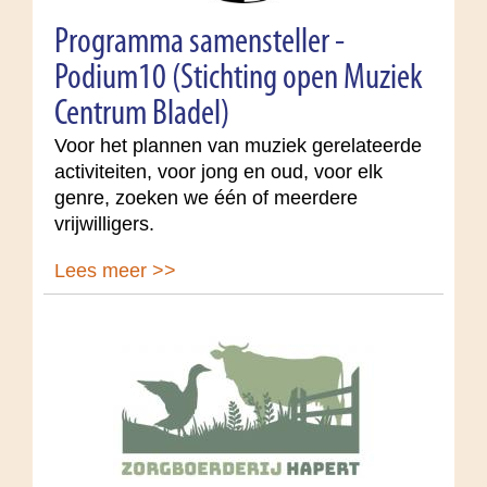
Programma samensteller -
Podium10 (Stichting open Muziek
Centrum Bladel)
Voor het plannen van muziek gerelateerde
activiteiten, voor jong en oud, voor elk
genre, zoeken we één of meerdere
vrijwilligers.
Lees meer >>