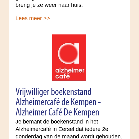
breng je ze weer naar huis.
Lees meer >>
Vrijwilliger boekenstand
Alzheimercafé de Kempen -
Alzheimer Café De Kempen
Je bemant de boekenstand in het
Alzheimercafé in Eersel dat iedere 2e
donderdag van de maand wordt gehouden.