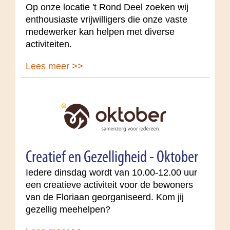
Op onze locatie 't Rond Deel zoeken wij
enthousiaste vrijwilligers die onze vaste
medewerker kan helpen met diverse
activiteiten.
Lees meer >>
Creatief en Gezelligheid - Oktober
Iedere dinsdag wordt van 10.00-12.00 uur
een creatieve activiteit voor de bewoners
van de Floriaan georganiseerd. Kom jij
gezellig meehelpen?