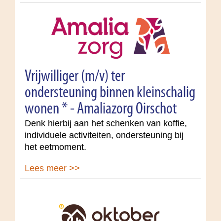
Vrijwilliger (m/v) ter
ondersteuning binnen kleinschalig
wonen * - Amaliazorg Oirschot
Denk hierbij aan het schenken van koffie,
individuele activiteiten, ondersteuning bij
het eetmoment.
Lees meer >>