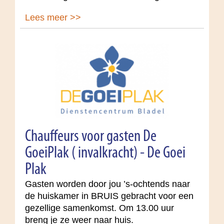
Lees meer >>
Chauffeurs voor gasten De
GoeiPlak ( invalkracht) - De Goei
Plak
Gasten worden door jou ’s-ochtends naar
de huiskamer in BRUIS gebracht voor een
gezellige samenkomst. Om 13.00 uur
breng je ze weer naar huis.