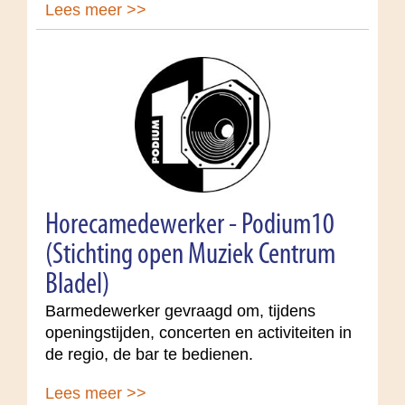
Lees meer >>
Horecamedewerker - Podium10
(Stichting open Muziek Centrum
Bladel)
Barmedewerker gevraagd om, tijdens
openingstijden, concerten en activiteiten in
de regio, de bar te bedienen.
Lees meer >>