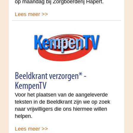
op maandag bij Zorgboerderij Hapert.
Lees meer >>
Beeldkrant verzorgen* -
KempenTV
Voor het plaatsen van de aangeleverde
teksten in de Beeldkrant zijn we op zoek
naar vrijwilligers die ons hiermee willen
helpen.
Lees meer >>