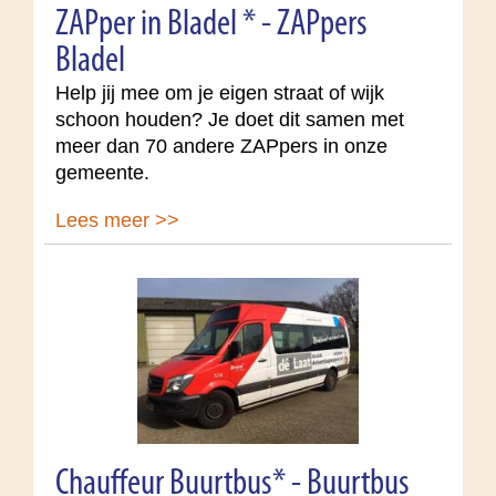
ZAPper in Bladel * - ZAPpers
Bladel
Help jij mee om je eigen straat of wijk
schoon houden? Je doet dit samen met
meer dan 70 andere ZAPpers in onze
gemeente.
Lees meer >>
Chauffeur Buurtbus* - Buurtbus