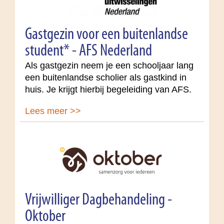
Gastgezin voor een buitenlandse
student* - AFS Nederland
Als gastgezin neem je een schooljaar lang
een buitenlandse scholier als gastkind in
huis. Je krijgt hierbij begeleiding van AFS.
Lees meer >>
Vrijwilliger Dagbehandeling -
Oktober