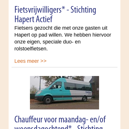
Fietsvrijwilligers* - Stichting
Hapert Actief
Fietsers gezocht die met onze gasten uit
Hapert op pad willen. We hebben hiervoor
onze eigen, speciale duo- en
rolstoelfietsen.
Lees meer >>
Chauffeur voor maandag- en/of