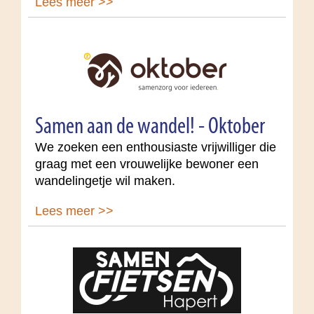
Lees meer >>
Samen aan de wandel! - Oktober
We zoeken een enthousiaste vrijwilliger die
graag met een vrouwelijke bewoner een
wandelingetje wil maken.
Lees meer >>