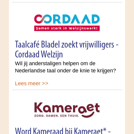
Taalcafé Bladel zoekt vrijwilligers -
Cordaad Welzijn
Wil jij anderstaligen helpen om de
Nederlandse taal onder de knie te krijgen?
Lees meer >>
Word Kameraad bij Kameraet* -