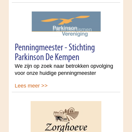
Penningmeester - Stichting
Parkinson De Kempen
We zijn op zoek naar betrokken opvolging
voor onze huidige penningmeester
Lees meer >>