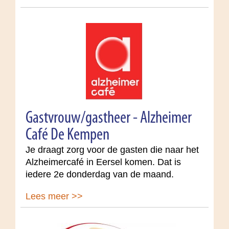
Gastvrouw/gastheer - Alzheimer
Café De Kempen
Je draagt zorg voor de gasten die naar het
Alzheimercafé in Eersel komen. Dat is
iedere 2e donderdag van de maand.
Lees meer >>