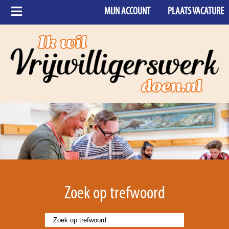
MIJN ACCOUNT
PLAATS VACATURE
Zoek op trefwoord