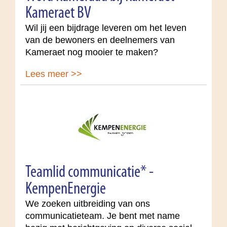
Kameraet BV
Wil jij een bijdrage leveren om het leven
van de bewoners en deelnemers van
Kameraet nog mooier te maken?
Lees meer >>
Teamlid communicatie* -
KempenEnergie
We zoeken uitbreiding van ons
communicatieteam. Je bent met name