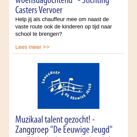
woensdagochtend* - Stichting
Casters Vervoer
Help jij als chauffeur mee om naast de
vaste route ook de kinderen op tijd naar
school te brengen?
Lees meer >>
Muzikaal talent gezocht! -
Zanggroep "De Eeuwige Jeugd"