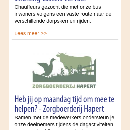
Chauffeurs gezocht die met onze bus
inwoners volgens een vaste route naar de
verschillende dorpskernen rijden.
Lees meer >>
Heb jij op maandag tijd om mee te
helpen? - Zorgboerderij Hapert
Samen met de medewerkers ondersteun je
onze deelnemers tijdens de dagactiviteiten