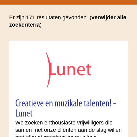
Er zijn 171 resultaten gevonden. (
verwijder alle
zoekcriteria
)
Creatieve en muzikale talenten! -
Lunet
We zoeken enthousiaste vrijwilligers die
samen met onze cliënten aan de slag willen