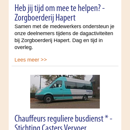
Heb jij tijd om mee te helpen? -
Zorgboerderij Hapert
Samen met de medewerkers ondersteun je
onze deelnemers tijdens de dagactiviteiten
bij Zorgboerderij Hapert. Dag en tijd in
overleg.
Lees meer >>
Chauffeurs reguliere busdienst * -
Stichting Casters Vervoer