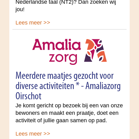
Nederlandse taal (NT2)? Dan zoeken wij
jou!
Lees meer >>
Meerdere maatjes gezocht voor
diverse activiteiten * - Amaliazorg
Oirschot
Je komt gericht op bezoek bij een van onze
bewoners en maakt een praatje, doet een
activiteit of jullie gaan samen op pad.
Lees meer >>